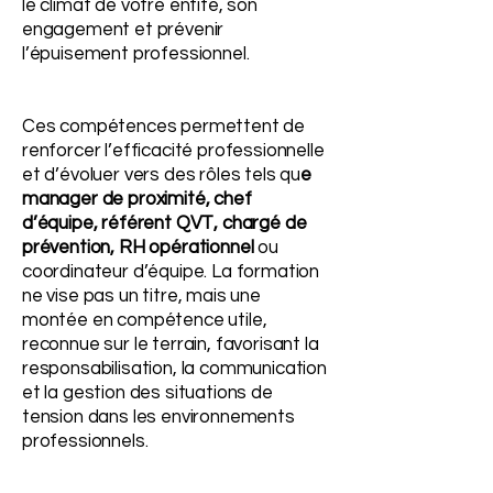
le climat de votre entité, son
engagement et prévenir
l’épuisement professionnel.
Ces compétences permettent de
renforcer l’efficacité professionnelle
et d’évoluer vers des rôles tels qu
e
manager de proximité, chef
d’équipe, référent QVT, chargé de
prévention, RH opérationnel
ou
coordinateur d’équipe. La formation
ne vise pas un titre, mais une
montée en compétence utile,
reconnue sur le terrain, favorisant la
responsabilisation, la communication
et la gestion des situations de
tension dans les environnements
professionnels.