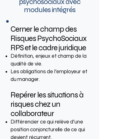
psychosociaux​ avec
modules intégrés
Cerner le champ des
Risques PsychoSociaux
RPS et le cadre juridique
Définition, enjeux et champ de la
qualité de vie.
Les obligations de l’employeur et
du manager.
Repérer les situations à
risques chez un
collaborateur
Différencier ce qui relève d’une
position conjoncturelle de ce qui
devient récurrent.