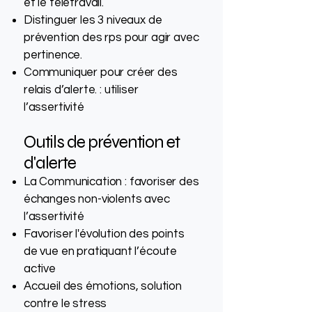
et le télétravail.
Distinguer les 3 niveaux de
prévention des rps pour agir avec
pertinence.
Communiquer pour créer des
relais d’alerte. : utiliser
l’assertivité
Outils de prévention et
d'alerte
La Communication : favoriser des
échanges non-violents avec
l’assertivité
Favoriser l'évolution des points
de vue en pratiquant l’écoute
active
Accueil des émotions, solution
contre le stress