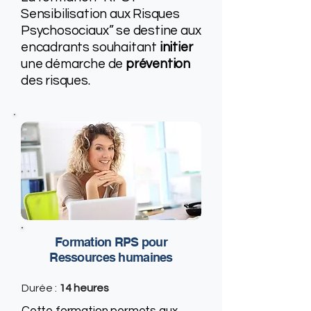
Sensibilisation aux Risques
Psychosociaux” se destine aux
encadrants souhaitant
initier
une démarche de
prévention
des risques.
Formation RPS pour
Ressources humaines
Durée :
14 heures