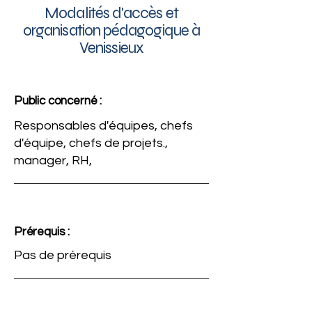
Modalités d'accès et
organisation pédagogique à
Venissieux
Public concerné :
Responsables d'équipes, chefs
d'équipe, chefs de projets.,
manager, RH,
Prérequis :
Pas de prérequis