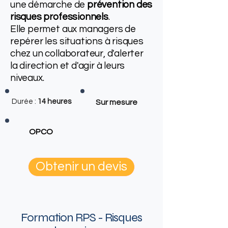
une démarche de
prévention des
risques professionnels
.
Elle permet aux managers de
repérer les situations à risques
chez un collaborateur, d'alerter
la direction et d'agir à leurs
niveaux.
Durée :
14 heures
Sur mesure
OPCO
Obtenir un devis
Formation RPS - Risques