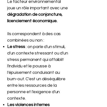
Le facteur environnemental
joue un rôle important avec une
dégradation de conjoncture,
licenciement économique.
Ils correspondent à des cas
combinées ou non :
Le stress
: on parle d'un stimuli,
d'un contexte stressant ou d'un
stress permanent qui affaiblit
l'individu et le pousse à
l'épuisement conduisant au
burn-out. C'est un déséquilibre
entre les ressources de la
personne et l'exigence d'un
contexte.
Les violences internes