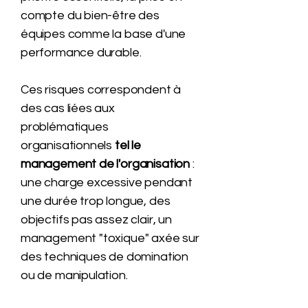
compte du bien-être des
équipes comme la base d'une
performance durable.
Ces risques correspondent à
des cas liées aux
problématiques
organisationnels
tel le
management de l'organisation
:
une charge excessive pendant
une durée trop longue, des
objectifs pas assez clair, un
management "toxique" axée sur
des techniques de domination
ou de manipulation.