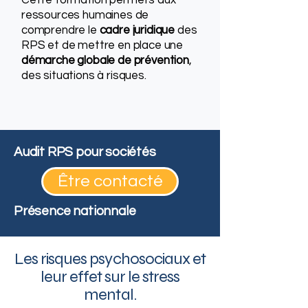
Cette formation permets aux
ressources humaines de
comprendre le
cadre juridique
des
RPS et de mettre en place une
démarche globale de prévention
,
des situations à risques.
Audit RPS pour sociétés
Être contacté
Présence nationnale
Les risques psychosociaux et
leur effet sur le stress
mental.