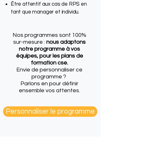
Être attentif aux cas de RPS en
tant que manager et individu.
Nos programmes sont 100%
sur-mesure :
nous adaptons
notre programme à vos
équipes, pour les plans de
formation cse.
Envie de personnaliser ce
programme ?
Parlons en
pour définir
ensemble vos attentes.
Personnaliser le programme