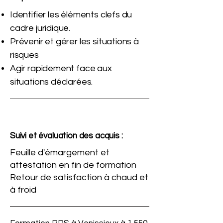
Identifier les éléments clefs du
cadre juridique.
Prévenir et gérer les situations à
risques
Agir rapidement face aux
situations déclarées.
Suivi et évaluation des acquis :
Feuille d'émargement et
attestation en fin de formation
Retour de satisfaction à chaud et
à froid