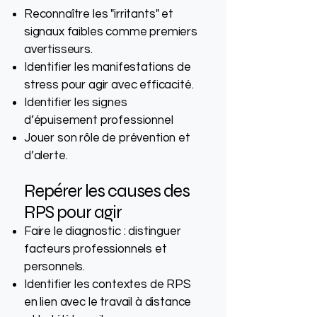
Reconnaître les "irritants" et
signaux faibles comme premiers
avertisseurs.
Identifier les manifestations de
stress pour agir avec efficacité.
Identifier les signes
d’épuisement professionnel
Jouer son rôle de prévention et
d’alerte.
Repérer les causes des
RPS pour agir
Faire le diagnostic : distinguer
facteurs professionnels et
personnels.
Identifier les contextes de RPS
en lien avec le travail à distance