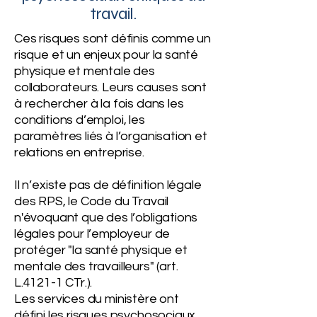
travail.
Ces risques sont définis comme un
risque et un enjeux pour la santé
physique et mentale des
collaborateurs. Leurs causes sont
à rechercher à la fois dans les
conditions d’emploi, les
paramètres liés à l’organisation et
relations en entreprise.
Il n’existe pas de définition légale
des RPS, le Code du Travail
n'évoquant que des l’obligations
légales pour l’employeur de
protéger "la santé physique et
mentale des travailleurs" (art.
L.4121-1 CTr.).
Les services du ministère ont
défini les risques psychosociaux