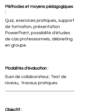
Méthodes et moyens pédagogiques
:
Quiz, exercices pratiques, support
de formation, présentation
PowerPoint, possibilité d'études
de cas professionnels, débriefing
en groupe.
Modalités d'évaluation :
Suivi de collaborateur, Test de
niveau, travaux pratiques
Objectif :