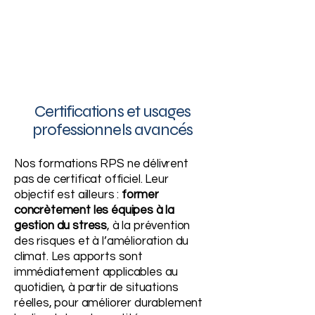
Certifications et usages
professionnels avancés
Nos formations RPS ne délivrent
pas de certificat officiel. Leur
objectif est ailleurs :
former
concrètement les équipes à la
gestion du stress
, à la prévention
des risques et à l’amélioration du
climat. Les apports sont
immédiatement applicables au
quotidien, à partir de situations
réelles, pour améliorer durablement