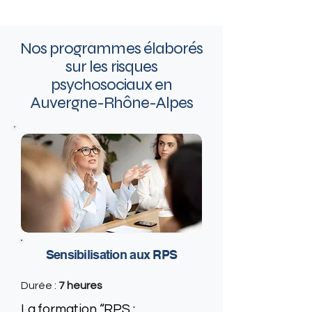
Nos programmes élaborés
sur les risques
psychosociaux en
Auvergne-Rhône-Alpes
Sensibilisation aux RPS
Durée :
7 heures
La formation “RPS :