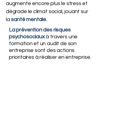
augmente encore plus le stress et
dégrade le climat social, jouant sur
la
santé mentale.
La prévention des risques
psychosociaux
à travers une
formation et un audit de son
entreprise sont des actions
prioritaires à réaliser en entreprise.