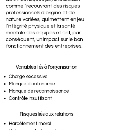
comme "recouvrant des risques
professionnels d’origine et de
nature variées, qui mettent en jeu
l’intégrité physique et la santé
mentale des équipes et ont, par
conséquent, un impact sur le bon
fonctionnement des entreprises.
Variables liés à l’organisation
Charge excessive
Manque d’autonomie
Manque de reconnaissance
Contrôle insuffisant
Risques liés aux relations
Harcèlement moral