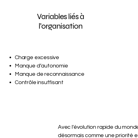
Variables liés à
l’organisation
Charge excessive
Manque d’autonomie
Manque de reconnaissance
Contrôle insuffisant
Avec l'évolution rapide du mond
désormais comme une priorité es