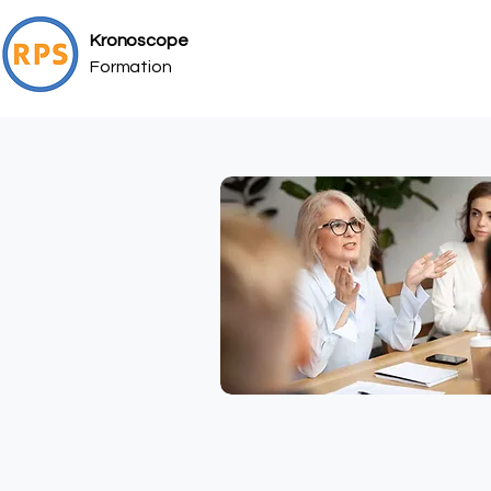
Kronoscope
Formation