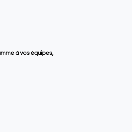
amme à vos équipes,