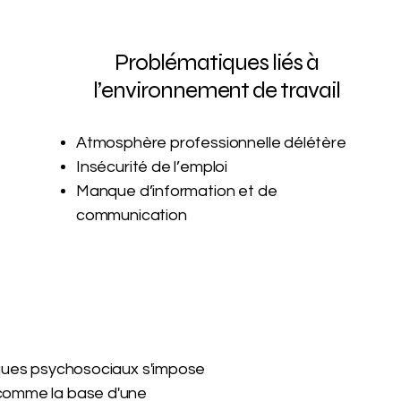
Problématiques liés à
l’environnement de travail
Atmosphère professionnelle délétère
Insécurité de l’emploi
Manque d’information et de
communication
isques psychosociaux s'impose
 comme la base d'une