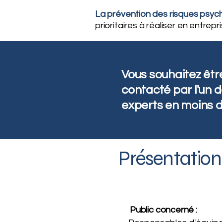
La prévention des risques psyc
prioritaires à réaliser en entrepri
Vous souhaitez êtr
contacté par l'un 
experts en moins d
Présentation 
Public concerné :