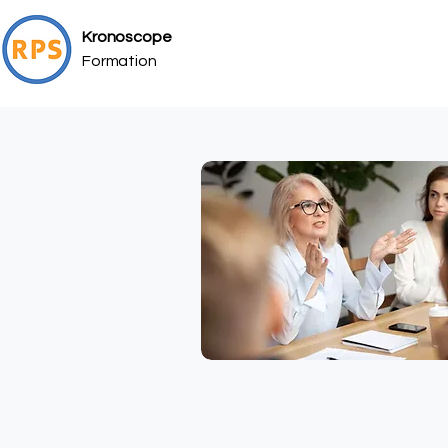
Kronoscope
Formation