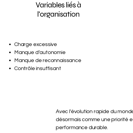
Variables liés à
l’organisation
Charge excessive
Manque d’autonomie
Manque de reconnaissance
Contrôle insuffisant
Avec l'évolution rapide du mond
désormais comme une priorité es
performance durable.