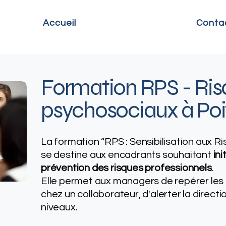
Accueil
Conta
Formation RPS - Ris
psychosociaux​ à Poi
La formation “RPS : Sensibilisation aux 
se destine aux encadrants souhaitant
ini
prévention des risques professionnels
.
Elle permet aux managers de repérer les 
chez un collaborateur, d'alerter la directio
niveaux.