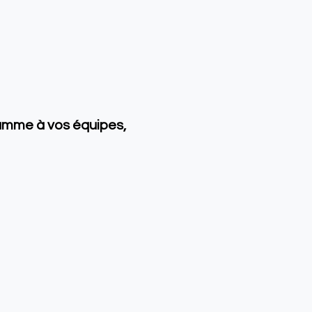
amme à vos équipes,