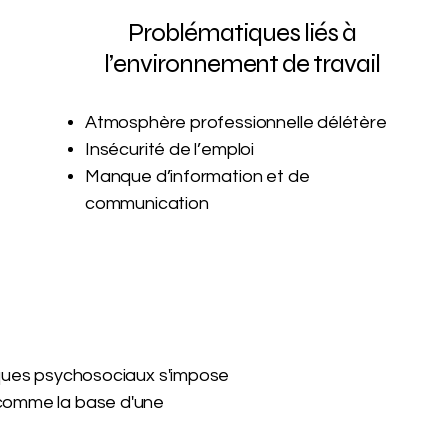
Problématiques liés à
l’environnement de travail
Atmosphère professionnelle délétère
Insécurité de l’emploi
Manque d’information et de
communication
isques psychosociaux s'impose
 comme la base d'une