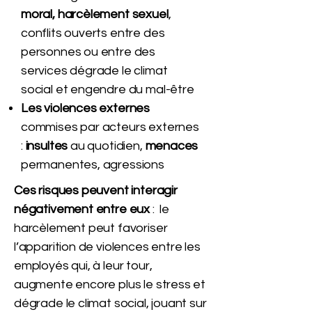
moral, harcèlement sexuel
,
conflits ouverts entre des
personnes ou entre des
services dégrade le climat
social et engendre du mal-être
Les violences externes
commises par acteurs externes
:
insultes
au quotidien,
menaces
permanentes, agressions
Ces risques peuvent interagir
négativement
entre eux
: le
harcèlement peut favoriser
l’apparition de violences entre les
employés qui, à leur tour,
augmente encore plus le stress et
dégrade le climat social, jouant sur