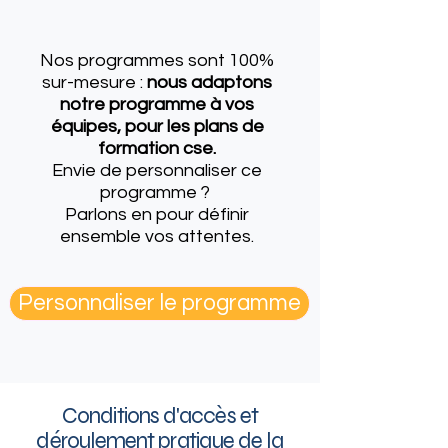
Nos programmes sont 100%
sur-mesure :
nous adaptons
notre programme à vos
équipes, pour les plans de
formation cse.
Envie de personnaliser ce
programme ?
Parlons en
pour définir
ensemble vos attentes.
Personnaliser le programme
Conditions d'accès et
déroulement pratique de la