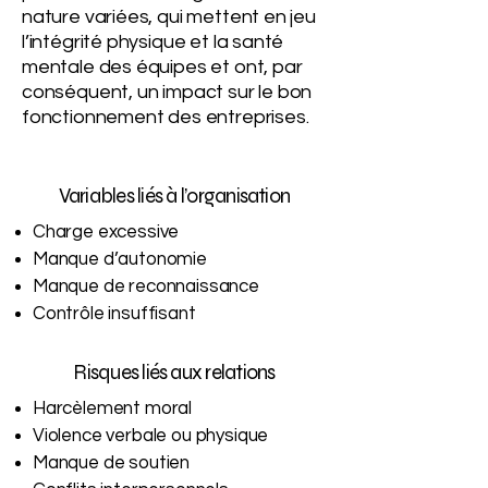
nature variées, qui mettent en jeu
l’intégrité physique et la santé
mentale des équipes et ont, par
conséquent, un impact sur le bon
fonctionnement des entreprises.
Variables liés à l’organisation
Charge excessive
Manque d’autonomie
Manque de reconnaissance
Contrôle insuffisant
Risques liés aux relations
Harcèlement moral
Violence verbale ou physique
Manque de soutien