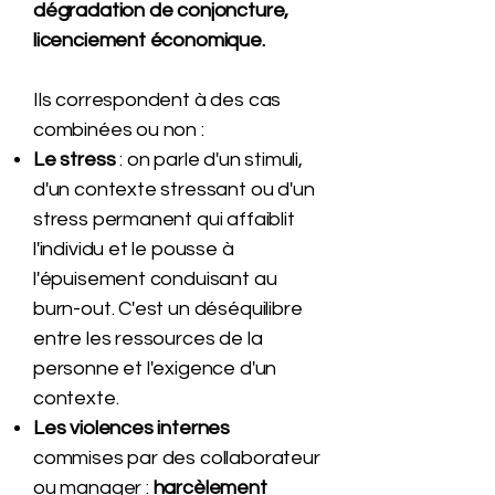
dégradation de conjoncture,
licenciement économique.
Ils correspondent à des cas
combinées ou non :
Le stress
: on parle d'un stimuli,
d'un contexte stressant ou d'un
stress permanent qui affaiblit
l'individu et le pousse à
l'épuisement conduisant au
burn-out. C'est un déséquilibre
entre les ressources de la
personne et l'exigence d'un
contexte.
Les violences internes
commises par des collaborateur
ou manager :
harcèlement