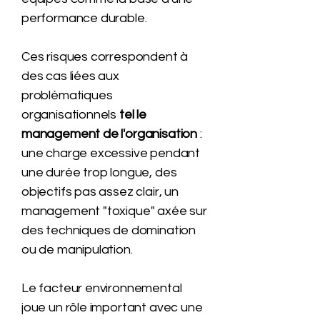
performance durable.
Ces risques correspondent à
des cas liées aux
problématiques
organisationnels
tel le
management de l'organisation
:
une charge excessive pendant
une durée trop longue, des
objectifs pas assez clair, un
management "toxique" axée sur
des techniques de domination
ou de manipulation.
Le facteur environnemental
joue un rôle important avec une