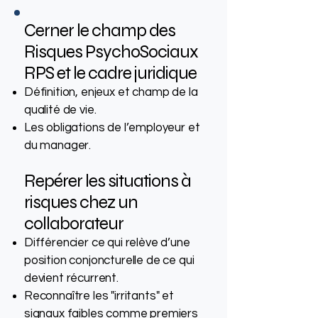
Cerner le champ des
Risques PsychoSociaux
RPS et le cadre juridique
Définition, enjeux et champ de la
qualité de vie.
Les obligations de l’employeur et
du manager.
Repérer les situations à
risques chez un
collaborateur
Différencier ce qui relève d’une
position conjoncturelle de ce qui
devient récurrent.
Reconnaître les "irritants" et
signaux faibles comme premiers