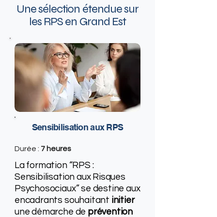
Une sélection étendue sur
les RPS en Grand Est
Sensibilisation aux RPS
Durée :
7 heures
La formation “RPS :
Sensibilisation aux Risques
Psychosociaux” se destine aux
encadrants souhaitant
initier
une démarche de
prévention