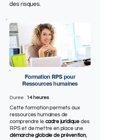
des risques.
Formation RPS pour
Ressources humaines
Durée :
14 heures
Cette formation permets aux
ressources humaines de
comprendre le
cadre juridique
des
RPS et de mettre en place une
démarche globale de prévention
,