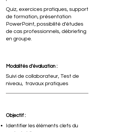
Quiz, exercices pratiques, support
de formation, présentation
PowerPoint, possibilité d'études
de cas professionnels, débriefing
en groupe.
Modalités d'évaluation :
Suivi de collaborateur, Test de
niveau, travaux pratiques
Objectif :
Identifier les éléments clefs du