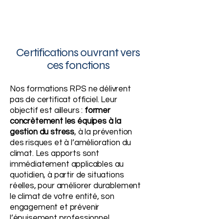
Certifications ouvrant vers
ces fonctions
Nos formations RPS ne délivrent
pas de certificat officiel. Leur
objectif est ailleurs :
former
concrètement les équipes à la
gestion du stress
, à la prévention
des risques et à l’amélioration du
climat. Les apports sont
immédiatement applicables au
quotidien, à partir de situations
réelles, pour améliorer durablement
le climat de votre entité, son
engagement et prévenir
l’épuisement professionnel.