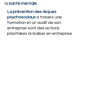
la
santé mentale.
La prévention des risques
psychosociaux
à travers une
formation et un audit de son
entreprise sont des actions
prioritaires à réaliser en entreprise.