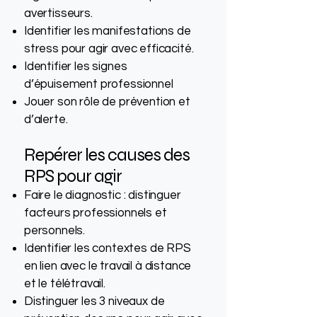
avertisseurs.
Identifier les manifestations de
stress pour agir avec efficacité.
Identifier les signes
d’épuisement professionnel
Jouer son rôle de prévention et
d’alerte.
Repérer les causes des
RPS pour agir
Faire le diagnostic : distinguer
facteurs professionnels et
personnels.
Identifier les contextes de RPS
en lien avec le travail à distance
et le télétravail.
Distinguer les 3 niveaux de