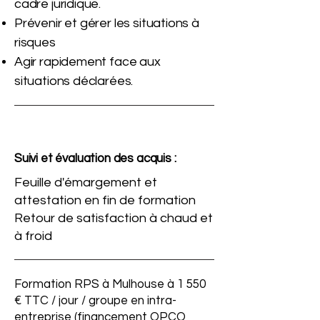
cadre juridique.
Prévenir et gérer les situations à
risques
Agir rapidement face aux
situations déclarées.
Suivi et évaluation des acquis :
Feuille d'émargement et
attestation en fin de formation
Retour de satisfaction à chaud et
à froid
Formation RPS à Mulhouse à 1 550
€ TTC / jour / groupe en intra-
entreprise (financement OPCO