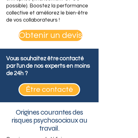
possible). Boostez la performance
collective et améliorez le bien-être
de vos collaborateurs !
Obtenir un devis
Vous souhaitez être contacté
par l'un de nos experts en moins
de 24h ?
Être contacté
Origines courantes des
risques psychosociaux au
travail.