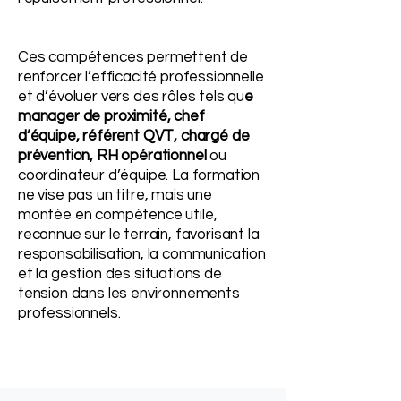
Ces compétences permettent de
renforcer l’efficacité professionnelle
et d’évoluer vers des rôles tels qu
e
manager de proximité, chef
d’équipe, référent QVT, chargé de
prévention, RH opérationnel
ou
coordinateur d’équipe. La formation
ne vise pas un titre, mais une
montée en compétence utile,
reconnue sur le terrain, favorisant la
responsabilisation, la communication
et la gestion des situations de
tension dans les environnements
professionnels.