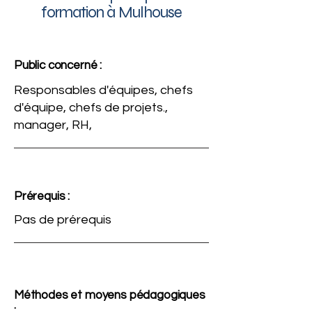
formation à Mulhouse
Public concerné :
Responsables d'équipes, chefs
d'équipe, chefs de projets.,
manager, RH,
Prérequis :
Pas de prérequis
Méthodes et moyens pédagogiques
: