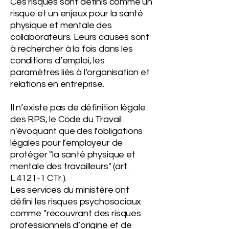
Ces risques sont définis comme un
risque et un enjeux pour la santé
physique et mentale des
collaborateurs. Leurs causes sont
à rechercher à la fois dans les
conditions d’emploi, les
paramètres liés à l’organisation et
relations en entreprise.
Il n’existe pas de définition légale
des RPS, le Code du Travail
n'évoquant que des l’obligations
légales pour l’employeur de
protéger "la santé physique et
mentale des travailleurs" (art.
L.4121-1 CTr.).
Les services du ministère ont
défini les risques psychosociaux
comme "recouvrant des risques
professionnels d’origine et de