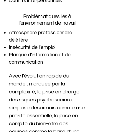
Conflits interpersonnels
Problématiques liés à
l’environnement de travail
Atmosphère professionnelle
délétère
Insécurité de l’emploi
Manque d’information et de
communication
Avec l'évolution rapide du
monde , marquée par la
complexité, la prise en charge
des risques psychosociaux
s'impose désormais comme une
priorité essentielle, la prise en
compte du bien-être des
équipes comme la base d'une