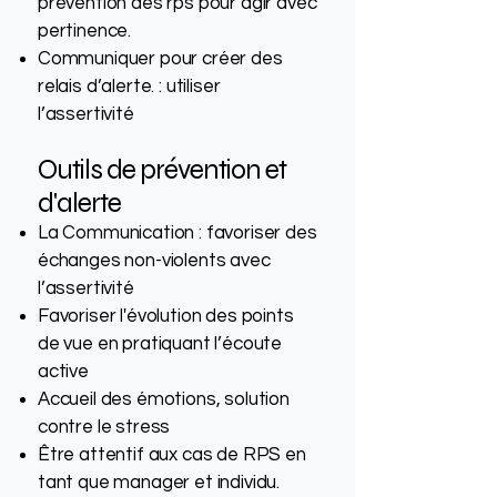
prévention des rps pour agir avec
pertinence.
Communiquer pour créer des
relais d’alerte. : utiliser
l’assertivité
Outils de prévention et
d'alerte
La Communication : favoriser des
échanges non-violents avec
l’assertivité
Favoriser l'évolution des points
de vue en pratiquant l’écoute
active
Accueil des émotions, solution
contre le stress
Être attentif aux cas de RPS en
tant que manager et individu.