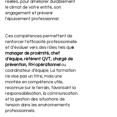
réelles, pour améliorer durablement
le climat de votre entité, son
engagement et prévenir
l’épuisement professionnel.
Ces compétences permettent de
renforcer l’efficacité professionnelle
et d’évoluer vers des rôles tels qu
e
manager de proximité, chef
d’équipe, référent QVT, chargé de
prévention, RH opérationnel
ou
coordinateur d’équipe. La formation
ne vise pas un titre, mais une
montée en compétence utile,
reconnue sur le terrain, favorisant la
responsabilisation, la communication
et la gestion des situations de
tension dans les environnements
professionnels.