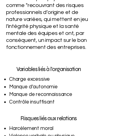
comme "recouvrant des risques
professionnels d’origine et de
nature variées, qui mettent en jeu
l’intégrité physique et la santé
mentale des équipes et ont, par
conséquent, un impact sur le bon
fonctionnement des entreprises.
Variables liés à l’organisation
Charge excessive
Manque d’autonomie
Manque de reconnaissance
Contrôle insuffisant
Risques liés aux relations
Harcèlement moral