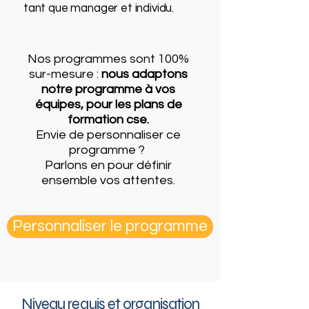
tant que manager et individu.
Nos programmes sont 100%
sur-mesure :
nous adaptons
notre programme à vos
équipes, pour les plans de
formation cse.
Envie de personnaliser ce
programme ?
Parlons en
pour définir
ensemble vos attentes.
Personnaliser le programme
Niveau requis et organisation