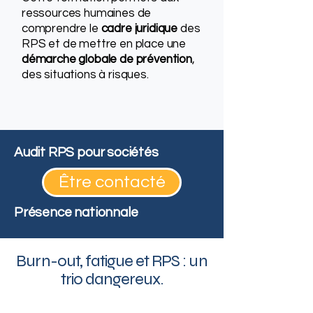
ressources humaines de
comprendre le
cadre juridique
des
RPS et de mettre en place une
démarche globale de prévention
,
des situations à risques.
Audit RPS pour sociétés
Être contacté
Présence nationnale
Burn-out, fatigue et RPS : un
trio dangereux.