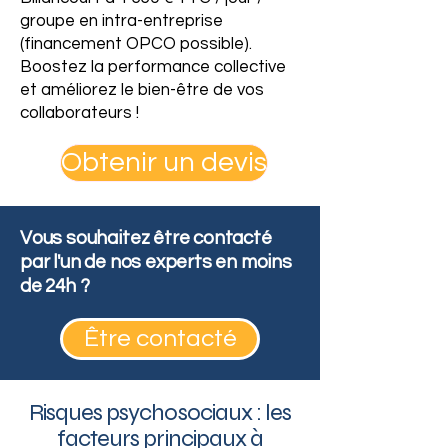
groupe en intra-entreprise
(financement OPCO possible).
Boostez la performance collective
et améliorez le bien-être de vos
collaborateurs !
Obtenir un devis
Vous souhaitez être contacté
par l'un de nos experts en moins
de 24h ?
Être contacté
Risques psychosociaux : les
facteurs principaux à