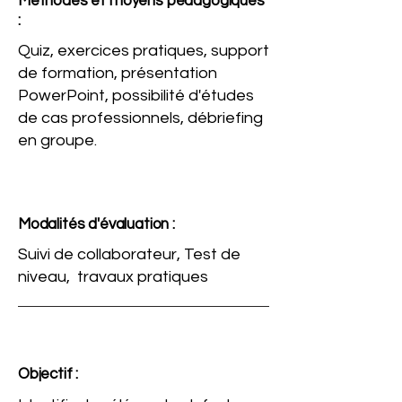
Méthodes et moyens pédagogiques
:
Quiz, exercices pratiques, support
de formation, présentation
PowerPoint, possibilité d'études
de cas professionnels, débriefing
en groupe.
Modalités d'évaluation :
Suivi de collaborateur, Test de
niveau, travaux pratiques
Objectif :