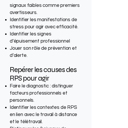
signaux faibles comme premiers
avertisseurs.
Identifier les manifestations de
stress pour agir avec efficacité.
Identifier les signes
d’épuisement professionnel
Jouer son rôle de prévention et
d’alerte.
Repérer les causes des
RPS pour agir
Faire le diagnostic : distinguer
facteurs professionnels et
personnels.
Identifier les contextes de RPS
en lien avec le travail à distance
et le télétravail.