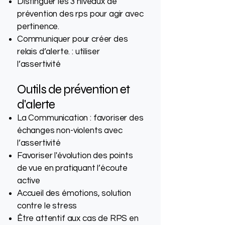
Distinguer les 3 niveaux de
prévention des rps pour agir avec
pertinence.
Communiquer pour créer des
relais d’alerte. : utiliser
l’assertivité
Outils de prévention et
d'alerte
La Communication : favoriser des
échanges non-violents avec
l’assertivité
Favoriser l'évolution des points
de vue en pratiquant l’écoute
active
Accueil des émotions, solution
contre le stress
Être attentif aux cas de RPS en