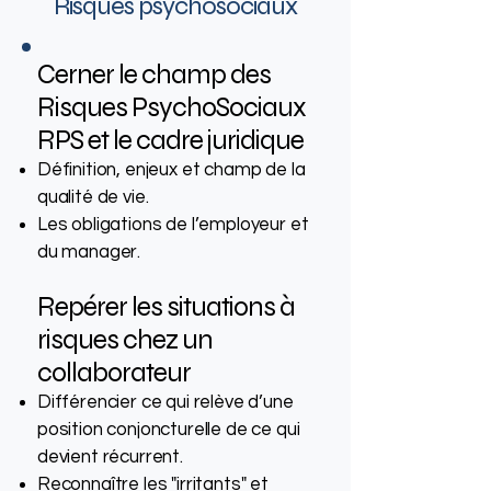
Risques psychosociaux​
Cerner le champ des
Risques PsychoSociaux
RPS et le cadre juridique
Définition, enjeux et champ de la
qualité de vie.
Les obligations de l’employeur et
du manager.
Repérer les situations à
risques chez un
collaborateur
Différencier ce qui relève d’une
position conjoncturelle de ce qui
devient récurrent.
Reconnaître les "irritants" et