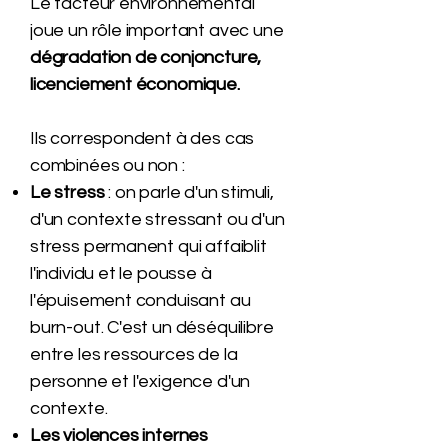
Le facteur environnemental
joue un rôle important avec une
dégradation de conjoncture,
licenciement économique.
Ils correspondent à des cas
combinées ou non :
Le stress
: on parle d'un stimuli,
d'un contexte stressant ou d'un
stress permanent qui affaiblit
l'individu et le pousse à
l'épuisement conduisant au
burn-out. C'est un déséquilibre
entre les ressources de la
personne et l'exigence d'un
contexte.
Les violences internes