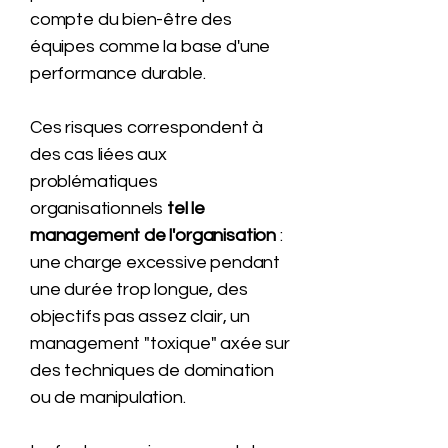
compte du bien-être des
équipes comme la base d'une
performance durable.
Ces risques correspondent à
des cas liées aux
problématiques
organisationnels
tel le
management de l'organisation
:
une charge excessive pendant
une durée trop longue, des
objectifs pas assez clair, un
management "toxique" axée sur
des techniques de domination
ou de manipulation.