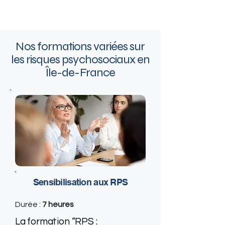
Nos formations variées sur
les risques psychosociaux en
Île-de-France
Sensibilisation aux RPS
Durée :
7 heures
La formation “RPS :