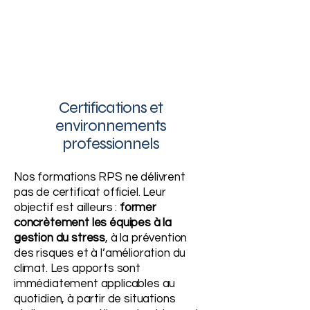
Certifications et
environnements
professionnels
Nos formations RPS ne délivrent
pas de certificat officiel. Leur
objectif est ailleurs :
former
concrètement les équipes à la
gestion du stress
, à la prévention
des risques et à l’amélioration du
climat. Les apports sont
immédiatement applicables au
quotidien, à partir de situations