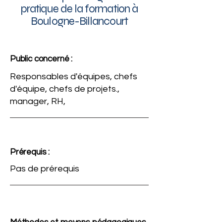
pratique de la formation à
Boulogne-Billancourt
Public concerné :
Responsables d'équipes, chefs
d'équipe, chefs de projets.,
manager, RH,
Prérequis :
Pas de prérequis