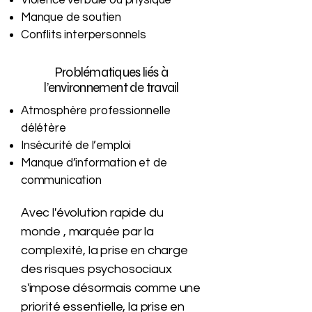
Violence verbale ou physique
Manque de soutien
Conflits interpersonnels
Problématiques liés à
l’environnement de travail
Atmosphère professionnelle
délétère
Insécurité de l’emploi
Manque d’information et de
communication
Avec l'évolution rapide du
monde , marquée par la
complexité, la prise en charge
des risques psychosociaux
s'impose désormais comme une
priorité essentielle, la prise en