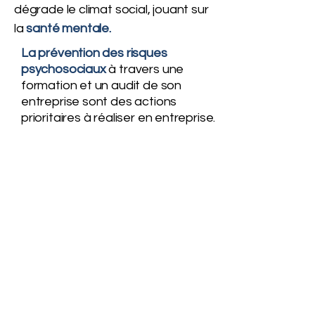
dégrade le climat social, jouant sur
la
santé mentale.
La prévention des risques
psychosociaux
à travers une
formation et un audit de son
entreprise sont des actions
prioritaires à réaliser en entreprise.