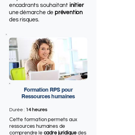
encadrants souhaitant
initier
une démarche de
prévention
des risques.
Formation RPS pour
Ressources humaines
Durée :
14 heures
Cette formation permets aux
ressources humaines de
comprendre le
cadre juridique
des