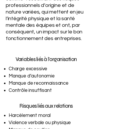
professionnels d’origine et de
nature variées, qui mettent en jeu
l’intégrité physique et la santé
mentale des équipes et ont, par
conséquent, un impact sur le bon
fonctionnement des entreprises.
Variables liés à l’organisation
Charge excessive
Manque d’autonomie
Manque de reconnaissance
Contrôle insuffisant
Risques liés aux relations
Harcèlement moral
Violence verbale ou physique