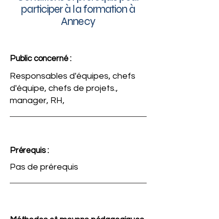
participer à la formation à
Annecy
Public concerné :
Responsables d'équipes, chefs
d'équipe, chefs de projets.,
manager, RH,
Prérequis :
Pas de prérequis