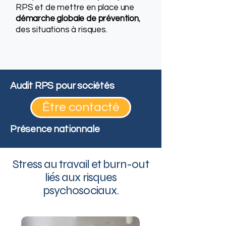
RPS et de mettre en place une
démarche globale de prévention
,
des situations à risques.
Audit RPS pour sociétés
Être contacté
Présence nationnale
Stress au travail et burn-out
liés aux risques
psychosociaux.