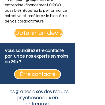
entreprise (financement OPCO
possible). Boostez la performance
collective et améliorez le bien-être
de vos collaborateurs !
Obtenir un devis
Vous souhaitez être contacté
par l'un de nos experts en moins
de 24h ?
Être contacté
Les grands axes des risques
psychosociaux en
entreprise.