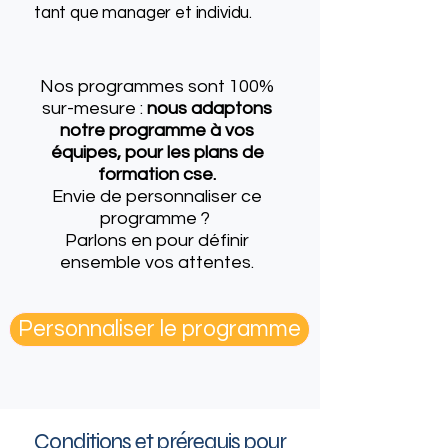
tant que manager et individu.
Nos programmes sont 100%
sur-mesure :
nous adaptons
notre programme à vos
équipes, pour les plans de
formation cse.
Envie de personnaliser ce
programme ?
Parlons en
pour définir
ensemble vos attentes.
Personnaliser le programme
Conditions et prérequis pour