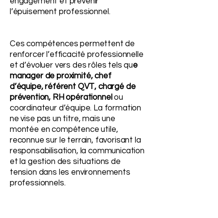
engagement et prévenir
l’épuisement professionnel.
Ces compétences permettent de
renforcer l’efficacité professionnelle
et d’évoluer vers des rôles tels qu
e
manager de proximité, chef
d’équipe, référent QVT, chargé de
prévention, RH opérationnel
ou
coordinateur d’équipe. La formation
ne vise pas un titre, mais une
montée en compétence utile,
reconnue sur le terrain, favorisant la
responsabilisation, la communication
et la gestion des situations de
tension dans les environnements
professionnels.