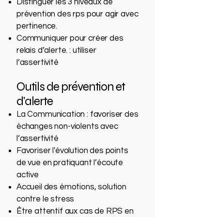
Distinguer les 3 niveaux de
prévention des rps pour agir avec
pertinence.
Communiquer pour créer des
relais d’alerte. : utiliser
l’assertivité
Outils de prévention et
d'alerte
La Communication : favoriser des
échanges non-violents avec
l’assertivité
Favoriser l'évolution des points
de vue en pratiquant l’écoute
active
Accueil des émotions, solution
contre le stress
Être attentif aux cas de RPS en