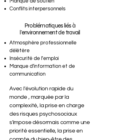
Manque de soutien
Conflits interpersonnels
Problématiques liés à
l’environnement de travail
Atmosphère professionnelle
délétère
Insécurité de l’emploi
Manque d’information et de
communication
Avec l'évolution rapide du
monde , marquée par la
complexité, la prise en charge
des risques psychosociaux
s'impose désormais comme une
priorité essentielle, la prise en
compte du bien-être des