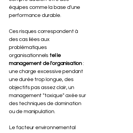
équipes comme la base d'une
performance durable.
Ces risques correspondent à
des cas liées aux
problématiques
organisationnels
tel le
management de l'organisation
:
une charge excessive pendant
une durée trop longue, des
objectifs pas assez clair, un
management "toxique" axée sur
des techniques de domination
ou de manipulation.
Le facteur environnemental