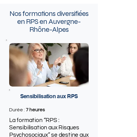
Nos formations diversifiées
en RPS en Auvergne-
Rhône-Alpes
Sensibilisation aux RPS
Durée :
7 heures
La formation “RPS :
Sensibilisation aux Risques
Psychosociaux” se destine aux