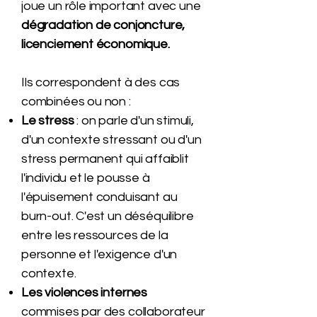
joue un rôle important avec une
dégradation de conjoncture,
licenciement économique.
Ils correspondent à des cas
combinées ou non :
Le stress
: on parle d'un stimuli,
d'un contexte stressant ou d'un
stress permanent qui affaiblit
l'individu et le pousse à
l'épuisement conduisant au
burn-out. C'est un déséquilibre
entre les ressources de la
personne et l'exigence d'un
contexte.
Les violences internes
commises par des collaborateur