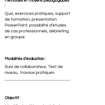
Méthodes et moyens pédagogiques
:
Quiz, exercices pratiques, support
de formation, présentation
PowerPoint, possibilité d'études
de cas professionnels, débriefing
en groupe.
Modalités d'évaluation :
Suivi de collaborateur, Test de
niveau, travaux pratiques
Objectif :