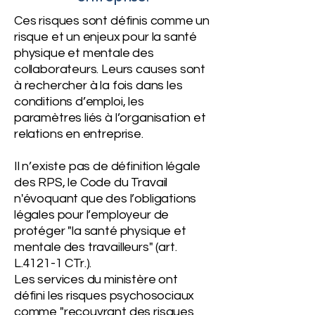
Ces risques sont définis comme un
risque et un enjeux pour la santé
physique et mentale des
collaborateurs. Leurs causes sont
à rechercher à la fois dans les
conditions d’emploi, les
paramètres liés à l’organisation et
relations en entreprise.
Il n’existe pas de définition légale
des RPS, le Code du Travail
n'évoquant que des l’obligations
légales pour l’employeur de
protéger "la santé physique et
mentale des travailleurs" (art.
L.4121-1 CTr.).
Les services du ministère ont
défini les risques psychosociaux
comme "recouvrant des risques