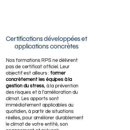
Certifications développées et
applications concrètes
Nos formations RPS ne délivrent
pas de certificat officiel. Leur
objectif est ailleurs :
former
concrètement les équipes à la
gestion du stress
, à la prévention
des risques et à l’amélioration du
climat. Les apports sont
immédiatement applicables au
quotidien, à partir de situations
réelles, pour améliorer durablement
le climat de votre entité, son