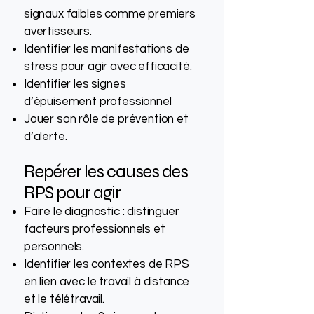
signaux faibles comme premiers
avertisseurs.
Identifier les manifestations de
stress pour agir avec efficacité.
Identifier les signes
d’épuisement professionnel
Jouer son rôle de prévention et
d’alerte.
Repérer les causes des
RPS pour agir
Faire le diagnostic : distinguer
facteurs professionnels et
personnels.
Identifier les contextes de RPS
en lien avec le travail à distance
et le télétravail.