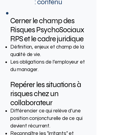
: contenu
Cerner le champ des
Risques PsychoSociaux
RPS et le cadre juridique
Définition, enjeux et champ de la
qualité de vie.
Les obligations de l’employeur et
du manager.
Repérer les situations à
risques chez un
collaborateur
Différencier ce qui relève d’une
position conjoncturelle de ce qui
devient récurrent.
Reconnaître les "irritants" et